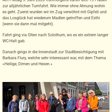
zur alljährlichen Turnfahrt. Wie immer ohne Ahnung wohin
es geht. Zuerst wurden wir im Zug verwöhnt mit Gipfeli und
das Losglück hat wiederum Madlen getroffen und Esthi
(wenn sie dann mal mitgeht).
Fahrt ging via Olten nach Solothurn, wo es ein extrem langer
WC-Halt gab.
Danach gings in die Innenstadt zur Stadtbesichtigung mit
Barbara Flury, welche sehr interessant war, mit dem Thema
«Heilige, Dirnen und Hexen.»