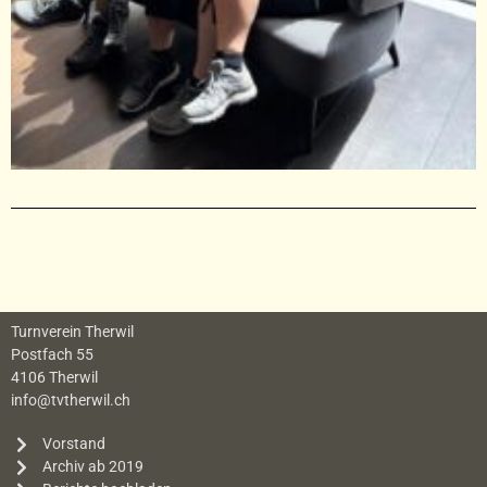
Turnverein Therwil
Postfach 55
4106 Therwil
info@tvtherwil.ch
Vorstand
Archiv ab 2019