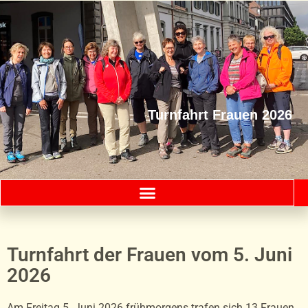
Turnfahrt Frauen 2026
Turnfahrt der Frauen vom 5. Juni
2026
Am Freitag 5. Juni 2026 frühmorgens trafen sich 13 Frauen