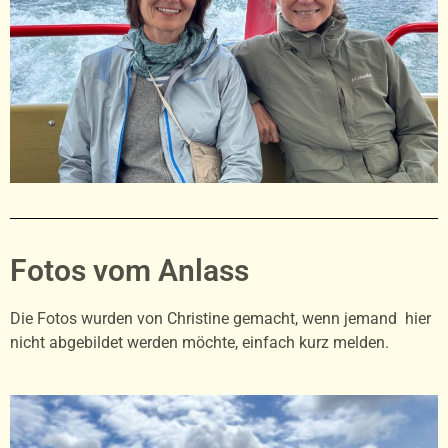
Fotos vom Anlass
Die Fotos wurden von Christine gemacht, wenn jemand hier
nicht abgebildet werden möchte, einfach kurz melden.