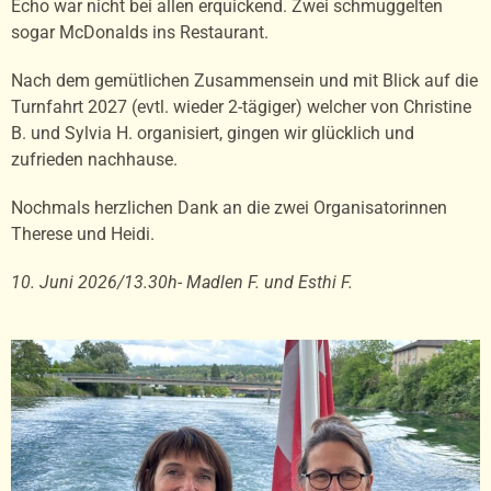
Echo war nicht bei allen erquickend. Zwei schmuggelten
sogar McDonalds ins Restaurant.
Nach dem gemütlichen Zusammensein und mit Blick auf die
Turnfahrt 2027 (evtl. wieder 2-tägiger) welcher von Christine
B. und Sylvia H. organisiert, gingen wir glücklich und
zufrieden nachhause.
Nochmals herzlichen Dank an die zwei Organisatorinnen
Therese und Heidi.
10. Juni 2026/13.30h- Madlen F. und Esthi F.