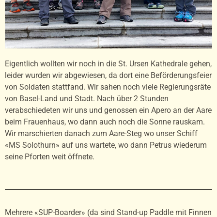
Eigentlich wollten wir noch in die St. Ursen Kathedrale gehen,
leider wurden wir abgewiesen, da dort eine Beförderungsfeier
von Soldaten stattfand. Wir sahen noch viele Regierungsräte
von Basel-Land und Stadt. Nach über 2 Stunden
verabschiedeten wir uns und genossen ein Apero an der Aare
beim Frauenhaus, wo dann auch noch die Sonne rauskam.
Wir marschierten danach zum Aare-Steg wo unser Schiff
«MS Solothurn» auf uns wartete, wo dann Petrus wiederum
seine Pforten weit öffnete.
Mehrere «SUP-Boarder» (da sind Stand-up Paddle mit Finnen