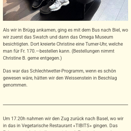
Als wir in Brügg ankamen, ging es mit dem Bus nach Biel, wo
wir zuerst das Swatch und dann das Omega Museum
besichtigten. Dort kreierte Christine eine Turner-Uhr, welche
man für Fr. 170.—bestellen kann. (Bestellungen nimmt
Christine B. gerne entgegen.)
Das war das Schlechtwetter-Programm, wenn es schön
gewesen wäre, hätten wir den Weissenstein in Beschlag
genommen.
Um 17.20h nahmen wir den Zug zurück nach Basel, wo wir
in das in Vegetarische Restaurant «TIBITS» gingen. Das