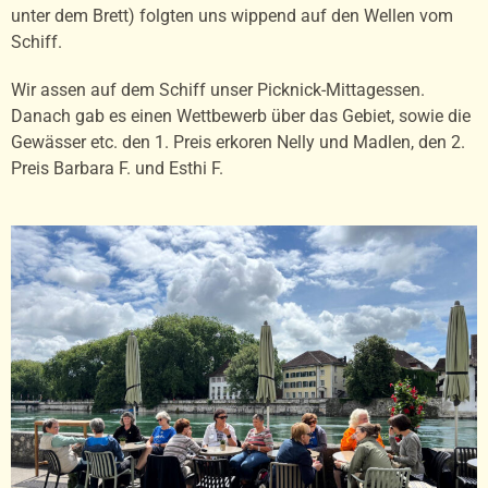
unter dem Brett) folgten uns wippend auf den Wellen vom
Schiff.
Wir assen auf dem Schiff unser Picknick-Mittagessen.
Danach gab es einen Wettbewerb über das Gebiet, sowie die
Gewässer etc. den 1. Preis erkoren Nelly und Madlen, den 2.
Preis Barbara F. und Esthi F.